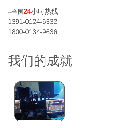
24
小时热线--
--全国
1391-0124-6332
1800-0134-9636
我们的成就