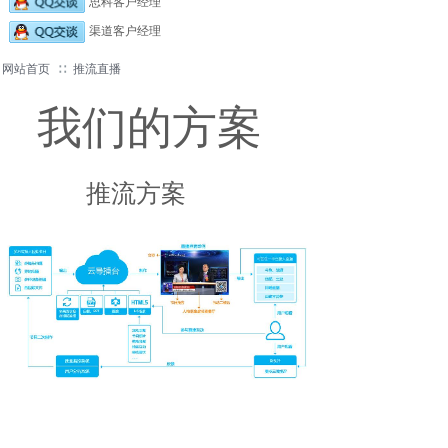
思科客户经理
渠道客户经理
网站首页
∷
推流直播
我们的方案
推流方案