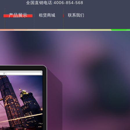
全国直销电话:4006-854-568
产品展示
租赁商城
联系我们