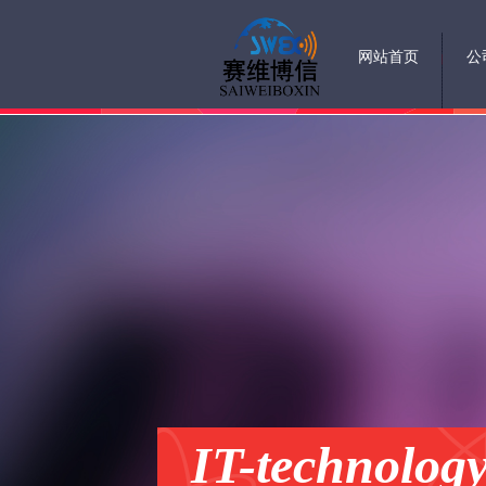
网站首页
公
IT-technolog