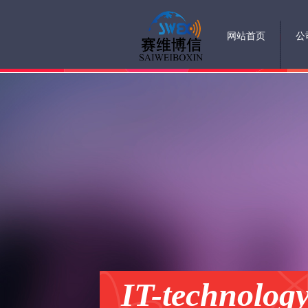
网站首页
公
IT-technolog