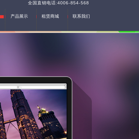
全国直销电话:4006-854-568
产品展示
租赁商城
联系我们