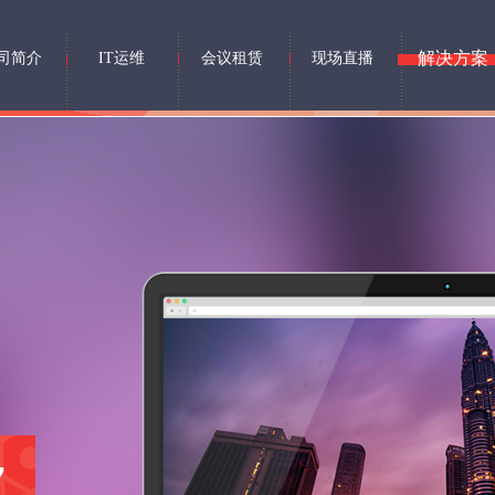
解决方案
司简介
IT运维
会议租赁
现场直播
y