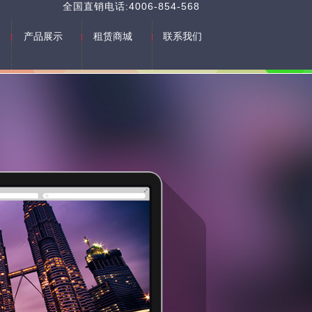
全国直销电话:4006-854-568
产品展示
租赁商城
联系我们