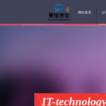
网站首页
公
IT-technolog