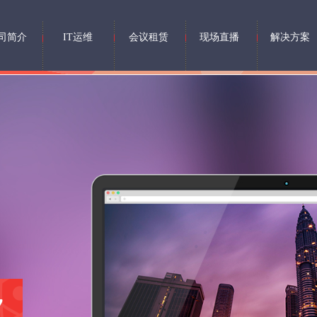
司简介
IT运维
会议租赁
现场直播
解决方案
y